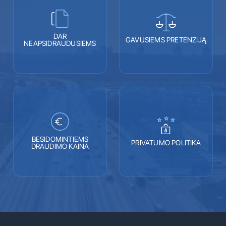
DAR
GAVUSIEMS PRETENZIJĄ
NEAPSIDRAUDUSIEMS
BESIDOMINTIEMS
PRIVATUMO POLITIKA
DRAUDIMO KAINA