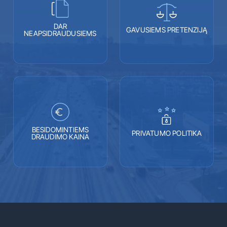
DAR
GAVUSIEMS PRETENZIJĄ
NEAPSIDRAUDUSIEMS
BESIDOMINTIEMS
PRIVATUMO POLITIKA
DRAUDIMO KAINA