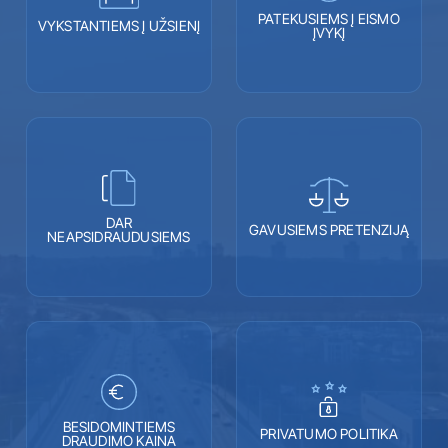
PATEKUSIEMS Į EISMO
VYKSTANTIEMS Į UŽSIENĮ
ĮVYKĮ
DAR
GAVUSIEMS PRETENZIJĄ
NEAPSIDRAUDUSIEMS
BESIDOMINTIEMS
PRIVATUMO POLITIKA
DRAUDIMO KAINA