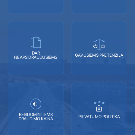
DAR
GAVUSIEMS PRETENZIJĄ
NEAPSIDRAUDUSIEMS
BESIDOMINTIEMS
PRIVATUMO POLITIKA
DRAUDIMO KAINA